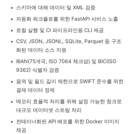
스키마에 대해 데이터 및 XML 검증
자동화 워크플로를 위한 FastAPI 서비스 노출
로컬 실행 및 CI 파이프라인용 CLI 제공
CSV, JSON, JSONL, SQLite, Parquet 등 구조
화된 데이터 소스 지원
IBAN(75개국, ISO 7064 체크섬) 및 BIC(ISO
9362) 식별자 검증
음역 및 필드 길이 제한으로 SWIFT 준수를 위한
결제 데이터 정제
메모리 효율적 처리를 위해 설정 가능한 청크로
대규모 데이터셋 스트림 처리
컨테이너화된 API 배포를 위한 Docker 이미지
제공