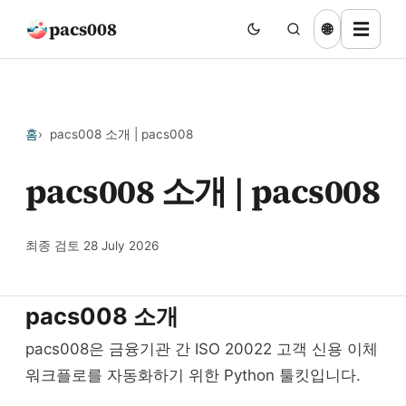
pacs008
☰
🌐
홈
pacs008 소개 | pacs008
pacs008 소개 | pacs008
최종 검토
28 July 2026
pacs008 소개
pacs008은 금융기관 간 ISO 20022 고객 신용 이체
워크플로를 자동화하기 위한 Python 툴킷입니다.