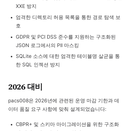
XXE 방지
엄격한 디렉토리 허용 목록을 통한 경로 탐색 보
호
GDPR 및 PCI DSS 준수를 지원하는 구조화된
JSON 로그에서의 PII 마스킹
SQLite 소스에 대한 엄격한 테이블명 살균을 통
한 SQL 인젝션 방지
2026 대비
pacs008은 2026년에 관련된 운영 마감 기한과 데
이터 품질 요구 사항에 맞춰 설계되었습니다:
CBPR+ 및 스키마 마이그레이션을 위한 구조화