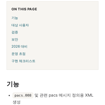
ON THIS PAGE
기능
대상 사용자
검증
보안
2026 대비
운영 초점
구현 체크리스트
기능
및 관련 pacs 메시지 정의용 XML
pacs.008
생성