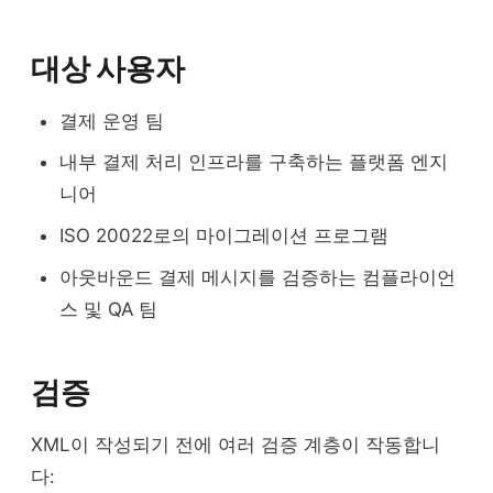
대상 사용자
결제 운영 팀
내부 결제 처리 인프라를 구축하는 플랫폼 엔지
니어
ISO 20022로의 마이그레이션 프로그램
아웃바운드 결제 메시지를 검증하는 컴플라이언
스 및 QA 팀
검증
XML이 작성되기 전에 여러 검증 계층이 작동합니
다: