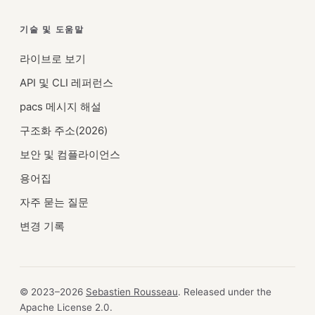
기술 및 도움말
라이브로 보기
API 및 CLI 레퍼런스
pacs 메시지 해설
구조화 주소(2026)
보안 및 컴플라이언스
용어집
자주 묻는 질문
변경 기록
© 2023–2026
Sebastien Rousseau
. Released under the
Apache License 2.0.