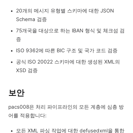
20개의 메시지 유형별 스키마에 대한 JSON
Schema 검증
75개국을 대상으로 하는 IBAN 형식 및 체크섬 검
증
ISO 9362에 따른 BIC 구조 및 국가 코드 검증
공식 ISO 20022 스키마에 대한 생성된 XML의
XSD 검증
보안
pacs008은 처리 파이프라인의 모든 계층에 심층 방
어를 적용합니다:
모든 XML 파싱 작업에 대한 defusedxml을 통한