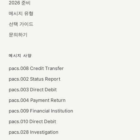
2026 준비
메시지 유형
선택 가이드
문의하기
메시지 사양
pacs.008 Credit Transfer
pacs.002 Status Report
pacs.003 Direct Debit
pacs.004 Payment Return
pacs.009 Financial Institution
pacs.010 Direct Debit
pacs.028 Investigation