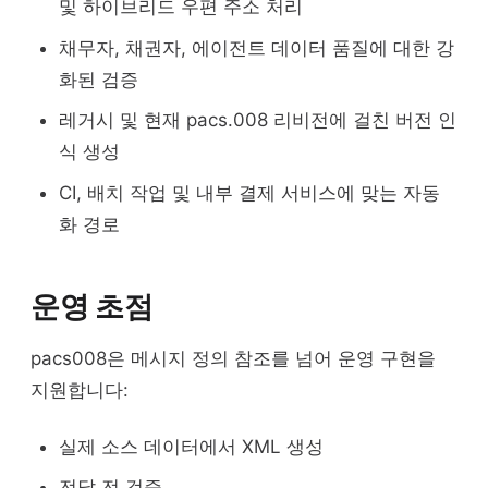
및 하이브리드 우편 주소 처리
채무자, 채권자, 에이전트 데이터 품질에 대한 강
화된 검증
레거시 및 현재 pacs.008 리비전에 걸친 버전 인
식 생성
CI, 배치 작업 및 내부 결제 서비스에 맞는 자동
화 경로
운영 초점
pacs008은 메시지 정의 참조를 넘어 운영 구현을
지원합니다:
실제 소스 데이터에서 XML 생성
전달 전 검증