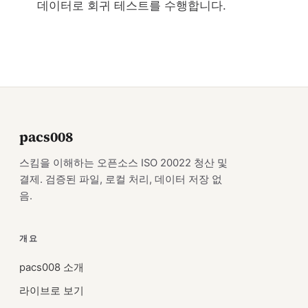
데이터로 회귀 테스트를 수행합니다.
pacs008
스킴을 이해하는 오픈소스 ISO 20022 청산 및
결제. 검증된 파일, 로컬 처리, 데이터 저장 없
음.
개요
pacs008 소개
라이브로 보기