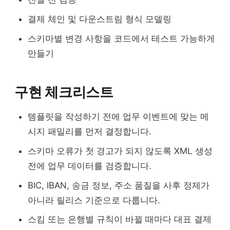
결제 체인 및 다운스트림 형식 모델링
스키마별 변경 사항을 코드에서 테스트 가능하게
만들기
구현 체크리스트
템플릿을 작성하기 전에 업무 이벤트에 맞는 메
시지 패밀리를 먼저 결정합니다.
스키마 오류가 첫 경고가 되지 않도록 XML 생성
전에 업무 데이터를 검증합니다.
BIC, IBAN, 송금 정보, 주소 품질을 사후 정제가
아니라 릴리스 기준으로 다룹니다.
스킴 또는 은행별 규칙이 바뀔 때마다 대표 결제