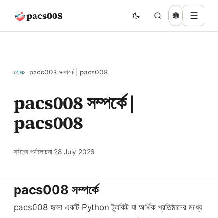
pacs008
☰
🌐
হোম
pacs008 সম্পর্কে | pacs008
pacs008 সম্পর্কে |
pacs008
সর্বশেষ পর্যালোচনা
28 July 2026
pacs008 সম্পর্কে
pacs008 হলো একটি Python টুলকিট যা আর্থিক প্রতিষ্ঠানের মধ্যে