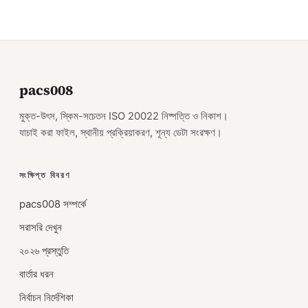
pacs008
মুক্ত-উৎস, স্কিম-সচেতন ISO 20022 নিষ্পত্তি ও নিকাশ।
যাচাই করা ফাইল, স্থানীয় প্রক্রিয়াকরণ, শূন্য ডেটা সংরক্ষণ।
সংক্ষিপ্ত বিবরণ
pacs008 সম্পর্কে
সরাসরি দেখুন
২০২৬ প্রস্তুতি
বার্তার ধরন
নির্বাচন নির্দেশিকা