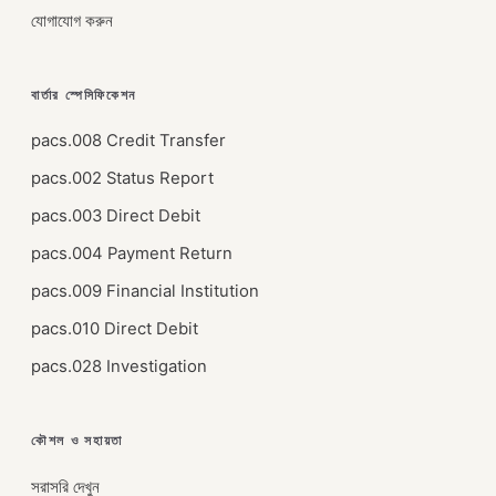
যোগাযোগ করুন
বার্তার স্পেসিফিকেশন
pacs.008 Credit Transfer
pacs.002 Status Report
pacs.003 Direct Debit
pacs.004 Payment Return
pacs.009 Financial Institution
pacs.010 Direct Debit
pacs.028 Investigation
কৌশল ও সহায়তা
সরাসরি দেখুন