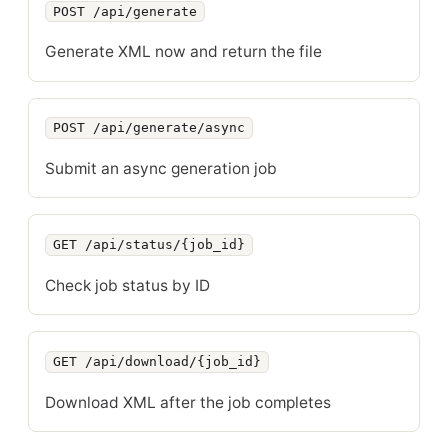
POST /api/generate
Generate XML now and return the file
POST /api/generate/async
Submit an async generation job
GET /api/status/{job_id}
Check job status by ID
GET /api/download/{job_id}
Download XML after the job completes