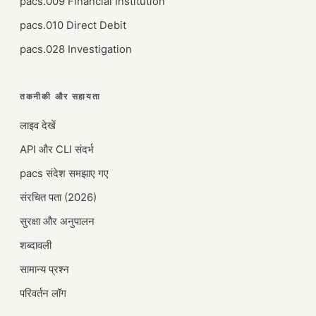
pacs.009 Financial Institution
pacs.010 Direct Debit
pacs.028 Investigation
तकनीकी और सहायता
लाइव देखें
API और CLI संदर्भ
pacs संदेश समझाए गए
संरचित पता (2026)
सुरक्षा और अनुपालन
शब्दावली
सामान्य प्रश्न
परिवर्तन लॉग