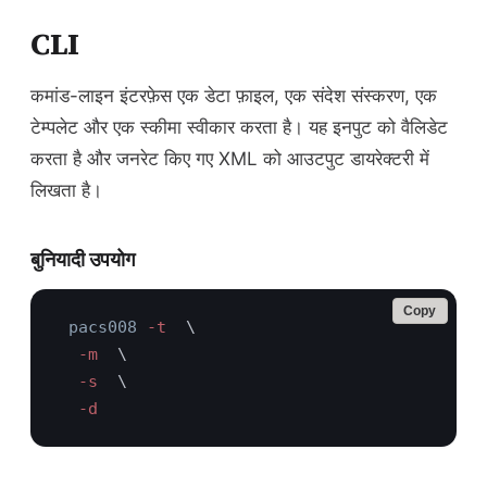
CLI
कमांड-लाइन इंटरफ़ेस एक डेटा फ़ाइल, एक संदेश संस्करण, एक
टेम्पलेट और एक स्कीमा स्वीकार करता है। यह इनपुट को वैलिडेट
करता है और जनरेट किए गए XML को आउटपुट डायरेक्टरी में
लिखता है।
बुनियादी उपयोग
Copy
pacs008
 -t 
  -m 
  -s 
  -d 