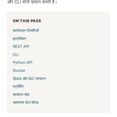
और CLI दोनों प्रदान करती है।
ON THIS PAGE
कार्यान्वयन टिप्पणियाँ
इंस्टॉलेशन
REST API
CLI
Python API
Docker
IBAN और BIC सत्यापन
स्ट्रीमिंग
सत्यापन सेवा
आवश्यक डेटा फ़ील्ड