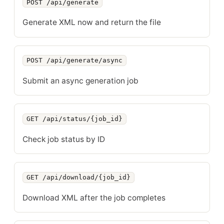
POST /api/generate
Generate XML now and return the file
POST /api/generate/async
Submit an async generation job
GET /api/status/{job_id}
Check job status by ID
GET /api/download/{job_id}
Download XML after the job completes