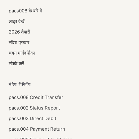
pacs008 के बारे में
लाइव देखें
2026 तैयारी
संदेश प्रकार
चयन मार्गदर्शिका
संपर्क करें
संदेश विनिर्देश
pacs.008 Credit Transfer
pacs.002 Status Report
pacs.003 Direct Debit
pacs.004 Payment Return