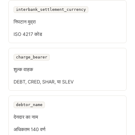
interbank_settlement_currency
निपटान मुद्रा
ISO 4217 कोड
charge_bearer
शुल्क वाहक
DEBT, CRED, SHAR, या SLEV
debtor_name
देनदार का नाम
अधिकतम 140 वर्ण