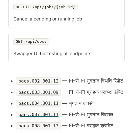
DELETE /api/jobs/{job_id}
Cancel a pending or running job
GET /api/docs
Swagger UI for testing all endpoints
— FI-से-FI भुगतान स्थिति रिपोर्ट
pacs.002.001.12
— FI-से-FI ग्राहक प्रत्यक्ष डेबिट
pacs.003.001.09
— भुगतान वापसी
pacs.004.001.11
— FI-से-FI भुगतान रिवर्सल
pacs.007.001.11
— FI-से-FI ग्राहक क्रेडिट
pacs.008.001.13