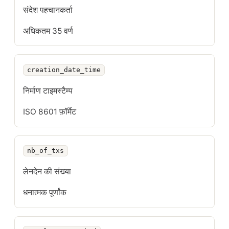
संदेश पहचानकर्ता
अधिकतम 35 वर्ण
creation_date_time
निर्माण टाइमस्टैम्प
ISO 8601 फ़ॉर्मेट
nb_of_txs
लेनदेन की संख्या
धनात्मक पूर्णांक