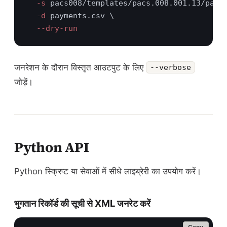
  -s
  -d
जनरेशन के दौरान विस्तृत आउटपुट के लिए
--verbose
जोड़ें।
Python API
Python स्क्रिप्ट या सेवाओं में सीधे लाइब्रेरी का उपयोग करें।
भुगतान रिकॉर्ड की सूची से XML जनरेट करें