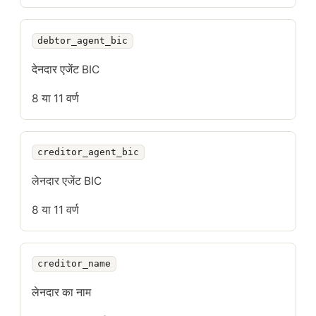
debtor_agent_bic
देनदार एजेंट BIC
8 या 11 वर्ण
creditor_agent_bic
लेनदार एजेंट BIC
8 या 11 वर्ण
creditor_name
लेनदार का नाम