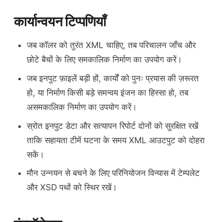
कार्यान्वयन टिप्पणियाँ
जब कॉलर को तुरंत XML चाहिए, तब परिचालन जाँच और
छोटे बैचों के लिए समकालिक निर्माण का उपयोग करें।
जब इनपुट फ़ाइलें बड़ी हों, कार्यों को पुनः प्रयास की ज़रूरत
हो, या निर्माण किसी बड़े समन्वय इंजन का हिस्सा हो, तब
असमकालिक निर्माण का उपयोग करें।
स्रोत इनपुट डेटा और सत्यापन रिपोर्ट दोनों को सुरक्षित रखें
ताकि सहायता टीमें घटना के समय XML आउटपुट को दोहरा
सकें।
मौन उन्नयन से बचने के लिए परिनियोजन विन्यास में टेम्पलेट
और XSD पथों को स्थिर रखें।