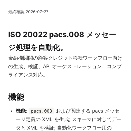
最終確認
2026-07-27
ISO 20022 pacs.008 メッセー
ジ処理を自動化。
金融機関間の顧客クレジット移転ワークフロー向け
の生成、検証、API オーケストレーション、コンプ
ライアンス対応。
機能
機能
:
および関連する pacs メッセ
pacs.008
ージ定義の XML を生成; スキーマに対してデー
タと XML を検証; 自動化ワークフロー用の