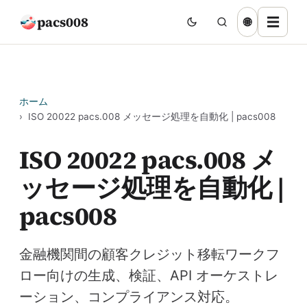
pacs008
☰
🌐
ホーム
ISO 20022 pacs.008 メッセージ処理を自動化 | pacs008
ISO 20022 pacs.008 メ
ッセージ処理を自動化 |
pacs008
金融機関間の顧客クレジット移転ワークフ
ロー向けの生成、検証、API オーケストレ
ーション、コンプライアンス対応。