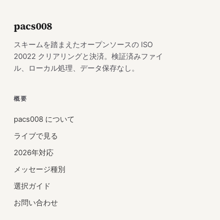
pacs008
スキームを踏まえたオープンソースの ISO
20022 クリアリングと決済。検証済みファイ
ル、ローカル処理、データ保存なし。
概要
pacs008 について
ライブで見る
2026年対応
メッセージ種別
選択ガイド
お問い合わせ