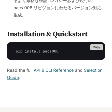
るより厳格な検証; レガシーおよび現行の
pacs.008 リビジョンにわたるバージョン対応
生成.
Installation & Quickstart
Copy
pip
Read the full
API & CLI Reference
and
Selection
Guide
.